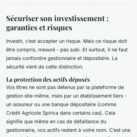
Sécuriser son investissement :
garanties et risques
Investir, c’est accepter un risque. Mais ce risque doit
être compris, mesuré - pas subi. Et surtout, il ne faut
jamais confondre gestionnaire et dépositaire. La
sécurité vient de cette distinction.
La protection des actifs déposés
Vos titres ne sont pas détenus par la plateforme de
gestion elle-même, mais par un établissement tiers -
un assureur ou une banque dépositaire (comme
Crédit Agricole Spirica dans certains cas). Cela
signifie que même en cas de défaillance du
gestionnaire, vos actifs restent à votre nom. C’est une