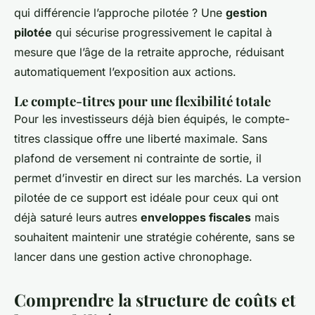
qui différencie l’approche pilotée ? Une
gestion
pilotée
qui sécurise progressivement le capital à
mesure que l’âge de la retraite approche, réduisant
automatiquement l’exposition aux actions.
Le compte-titres pour une flexibilité totale
Pour les investisseurs déjà bien équipés, le compte-
titres classique offre une liberté maximale. Sans
plafond de versement ni contrainte de sortie, il
permet d’investir en direct sur les marchés. La version
pilotée de ce support est idéale pour ceux qui ont
déjà saturé leurs autres
enveloppes fiscales
mais
souhaitent maintenir une stratégie cohérente, sans se
lancer dans une gestion active chronophage.
Comprendre la structure de coûts et