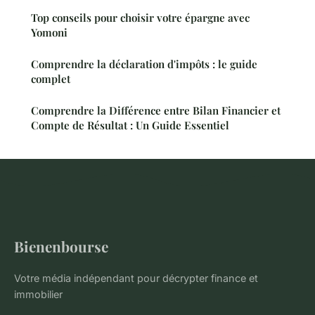
Top conseils pour choisir votre épargne avec
Yomoni
Comprendre la déclaration d'impôts : le guide
complet
Comprendre la Différence entre Bilan Financier et
Compte de Résultat : Un Guide Essentiel
Bienenbourse
Votre média indépendant pour décrypter finance et
immobilier