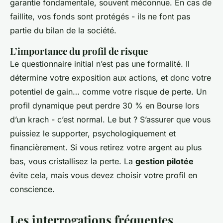
garantie fondamentale, souvent méconnue. En cas de
faillite, vos fonds sont protégés - ils ne font pas
partie du bilan de la société.
L’importance du profil de risque
Le questionnaire initial n’est pas une formalité. Il
détermine votre exposition aux actions, et donc votre
potentiel de gain… comme votre risque de perte. Un
profil dynamique peut perdre 30 % en Bourse lors
d’un krach - c’est normal. Le but ? S’assurer que vous
puissiez le supporter, psychologiquement et
financièrement. Si vous retirez votre argent au plus
bas, vous cristallisez la perte. La
gestion pilotée
évite cela, mais vous devez choisir votre profil en
conscience.
Les interrogations fréquentes