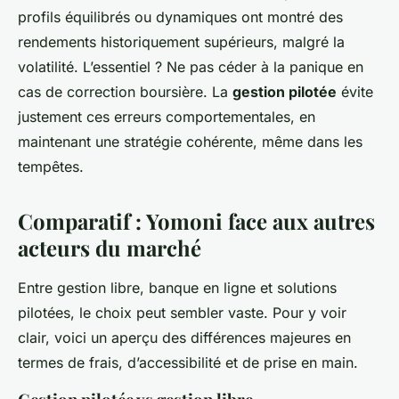
profils équilibrés ou dynamiques ont montré des
rendements historiquement supérieurs, malgré la
volatilité. L’essentiel ? Ne pas céder à la panique en
cas de correction boursière. La
gestion pilotée
évite
justement ces erreurs comportementales, en
maintenant une stratégie cohérente, même dans les
tempêtes.
Comparatif : Yomoni face aux autres
acteurs du marché
Entre gestion libre, banque en ligne et solutions
pilotées, le choix peut sembler vaste. Pour y voir
clair, voici un aperçu des différences majeures en
termes de frais, d’accessibilité et de prise en main.