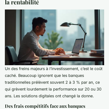
la rentabilité
Un des freins majeurs à l’investissement, c’est le coût
caché. Beaucoup ignorent que les banques
traditionnelles prélèvent souvent 2 à 3 % par an, ce
qui grèvent lourdement la performance sur 20 ou 30
ans. Les solutions digitales ont changé la donne.
Des frais compétitifs face aux banques