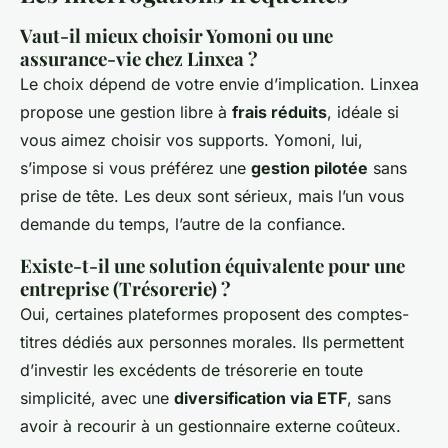
Vaut-il mieux choisir Yomoni ou une
assurance-vie chez Linxea ?
Le choix dépend de votre envie d’implication. Linxea
propose une gestion libre à
frais réduits
, idéale si
vous aimez choisir vos supports. Yomoni, lui,
s’impose si vous préférez une
gestion pilotée
sans
prise de tête. Les deux sont sérieux, mais l’un vous
demande du temps, l’autre de la confiance.
Existe-t-il une solution équivalente pour une
entreprise (Trésorerie) ?
Oui, certaines plateformes proposent des comptes-
titres dédiés aux personnes morales. Ils permettent
d’investir les excédents de trésorerie en toute
simplicité, avec une
diversification via ETF
, sans
avoir à recourir à un gestionnaire externe coûteux.