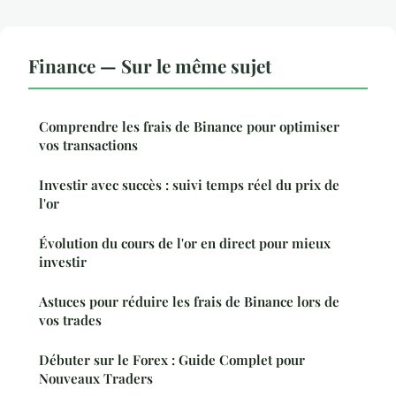
Finance — Sur le même sujet
Comprendre les frais de Binance pour optimiser
vos transactions
Investir avec succès : suivi temps réel du prix de
l'or
Évolution du cours de l'or en direct pour mieux
investir
Astuces pour réduire les frais de Binance lors de
vos trades
Débuter sur le Forex : Guide Complet pour
Nouveaux Traders