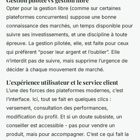
Gestion pilotée vs gestion libre
Opter pour la gestion libre (comme sur certaines
plateformes concurrentes) suppose une bonne
connaissance des marchés, un temps disponible pour
suivre ses investissements, et une discipline à toute
épreuve. La gestion pilotée, elle, est faite pour ceux
qui préfèrent “poser leur argent et l’oublier”. Elle
n’interdit pas de suivre, mais supprime l’urgence de
décider à chaque mouvement de marché.
L’expérience utilisateur et le service client
L’une des forces des plateformes modernes, c’est
l’interface. Ici, tout se fait en quelques clics :
versement, consultation des performances,
modification du profil. Et si un doute subsiste, un
conseiller est accessible - pas pour vendre un
produit, mais pour accompagner. C’est ce qui fait la