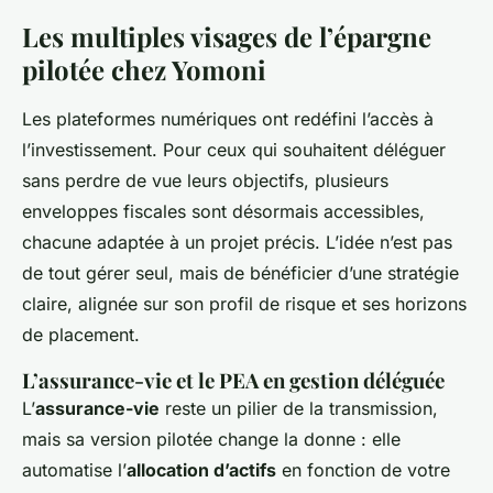
Les multiples visages de l’épargne
pilotée chez Yomoni
Les plateformes numériques ont redéfini l’accès à
l’investissement. Pour ceux qui souhaitent déléguer
sans perdre de vue leurs objectifs, plusieurs
enveloppes fiscales sont désormais accessibles,
chacune adaptée à un projet précis. L’idée n’est pas
de tout gérer seul, mais de bénéficier d’une stratégie
claire, alignée sur son profil de risque et ses horizons
de placement.
L’assurance-vie et le PEA en gestion déléguée
L’
assurance-vie
reste un pilier de la transmission,
mais sa version pilotée change la donne : elle
automatise l’
allocation d’actifs
en fonction de votre