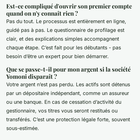
Est-ce compliqué d'ouvrir son premier compte
quand on n'y connaît rien ?
Pas du tout. Le processus est entièrement en ligne,
guidé pas à pas. Le questionnaire de profilage est
clair, et des explications simples accompagnent
chaque étape. C’est fait pour les débutants - pas
besoin d’être un expert pour bien démarrer.
Que se passe-t-il pour mon argent si la société
Yomoni disparaît ?
Votre argent n’est pas perdu. Les actifs sont détenus
par un dépositaire indépendant, comme un assureur
ou une banque. En cas de cessation d’activité du
gestionnaire, vos titres vous seront restitués ou
transférés. C’est une protection légale forte, souvent
sous-estimée.