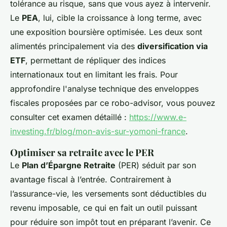
tolérance au risque, sans que vous ayez à intervenir.
Le
PEA
, lui, cible la croissance à long terme, avec
une exposition boursière optimisée. Les deux sont
alimentés principalement via des
diversification via
ETF
, permettant de répliquer des indices
internationaux tout en limitant les frais. Pour
approfondire l'analyse technique des enveloppes
fiscales proposées par ce robo-advisor, vous pouvez
consulter cet examen détaillé :
https://www.e-
investing.fr/blog/mon-avis-sur-yomoni-france
.
Optimiser sa retraite avec le PER
Le
Plan d’Épargne Retraite
(PER) séduit par son
avantage fiscal à l’entrée. Contrairement à
l’assurance-vie, les versements sont déductibles du
revenu imposable, ce qui en fait un outil puissant
pour réduire son impôt tout en préparant l’avenir. Ce