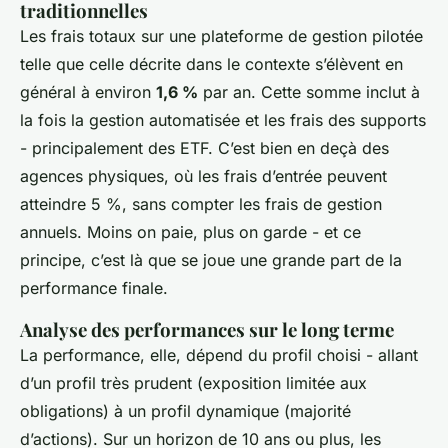
traditionnelles
Les frais totaux sur une plateforme de gestion pilotée
telle que celle décrite dans le contexte s’élèvent en
général à environ
1,6 %
par an. Cette somme inclut à
la fois la gestion automatisée et les frais des supports
- principalement des ETF. C’est bien en deçà des
agences physiques, où les frais d’entrée peuvent
atteindre 5 %, sans compter les frais de gestion
annuels. Moins on paie, plus on garde - et ce
principe, c’est là que se joue une grande part de la
performance finale.
Analyse des performances sur le long terme
La performance, elle, dépend du profil choisi - allant
d’un profil très prudent (exposition limitée aux
obligations) à un profil dynamique (majorité
d’actions). Sur un horizon de 10 ans ou plus, les