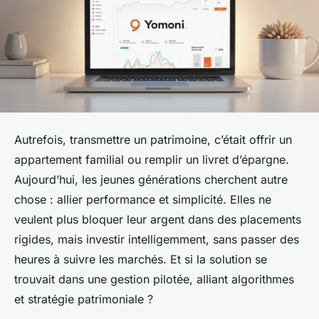
Autrefois, transmettre un patrimoine, c’était offrir un
appartement familial ou remplir un livret d’épargne.
Aujourd’hui, les jeunes générations cherchent autre
chose : allier performance et simplicité. Elles ne
veulent plus bloquer leur argent dans des placements
rigides, mais investir intelligemment, sans passer des
heures à suivre les marchés. Et si la solution se
trouvait dans une gestion pilotée, alliant algorithmes
et stratégie patrimoniale ?