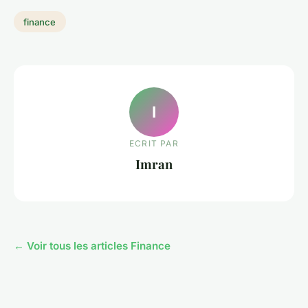
finance
I
ECRIT PAR
Imran
← Voir tous les articles Finance