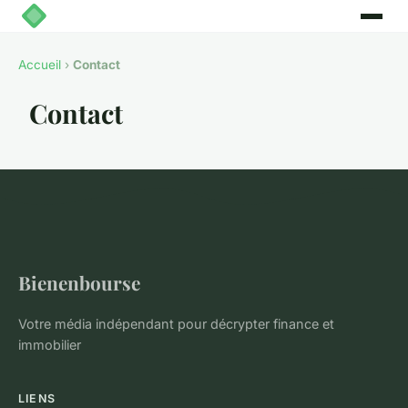
Accueil
›
Contact
Contact
Bienenbourse
Votre média indépendant pour décrypter finance et
immobilier
LIENS