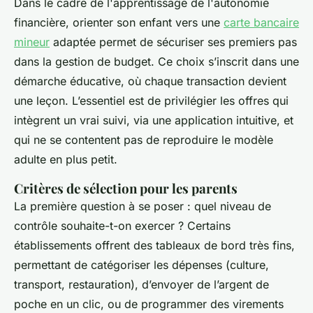
Dans le cadre de l'apprentissage de l'autonomie
financière, orienter son enfant vers une
carte bancaire
mineur
adaptée permet de sécuriser ses premiers pas
dans la gestion de budget. Ce choix s’inscrit dans une
démarche éducative, où chaque transaction devient
une leçon. L’essentiel est de privilégier les offres qui
intègrent un vrai suivi, via une application intuitive, et
qui ne se contentent pas de reproduire le modèle
adulte en plus petit.
Critères de sélection pour les parents
La première question à se poser : quel niveau de
contrôle souhaite-t-on exercer ? Certains
établissements offrent des tableaux de bord très fins,
permettant de catégoriser les dépenses (culture,
transport, restauration), d’envoyer de l’argent de
poche en un clic, ou de programmer des virements