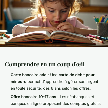
Comprendre en un coup d'œil
Carte bancaire ado
: Une
carte de débit pour
mineurs
permet d’apprendre à gérer son argent
en toute sécurité, dès 6 ans selon les offres.
Offre bancaire 10-17 ans
: Les néobanques et
banques en ligne proposent des comptes gratuits