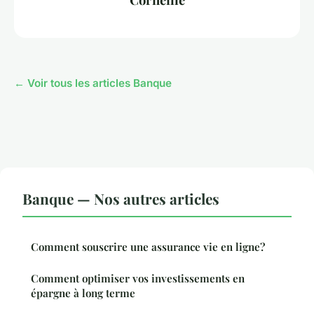
← Voir tous les articles Banque
Banque — Nos autres articles
Comment souscrire une assurance vie en ligne?
Comment optimiser vos investissements en
épargne à long terme