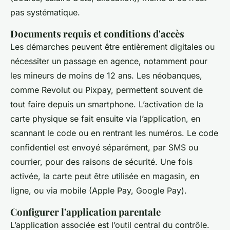
pas systématique.
Documents requis et conditions d'accès
Les démarches peuvent être entièrement digitales ou
nécessiter un passage en agence, notamment pour
les mineurs de moins de 12 ans. Les néobanques,
comme Revolut ou Pixpay, permettent souvent de
tout faire depuis un smartphone. L’activation de la
carte physique se fait ensuite via l’application, en
scannant le code ou en rentrant les numéros. Le code
confidentiel est envoyé séparément, par SMS ou
courrier, pour des raisons de sécurité. Une fois
activée, la carte peut être utilisée en magasin, en
ligne, ou via mobile (Apple Pay, Google Pay).
Configurer l'application parentale
L’application associée est l’outil central du contrôle.