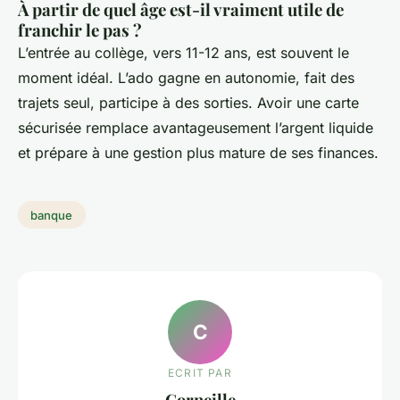
À partir de quel âge est-il vraiment utile de
franchir le pas ?
L’entrée au collège, vers 11-12 ans, est souvent le
moment idéal. L’ado gagne en autonomie, fait des
trajets seul, participe à des sorties. Avoir une carte
sécurisée remplace avantageusement l’argent liquide
et prépare à une gestion plus mature de ses finances.
banque
C
ECRIT PAR
Corneille