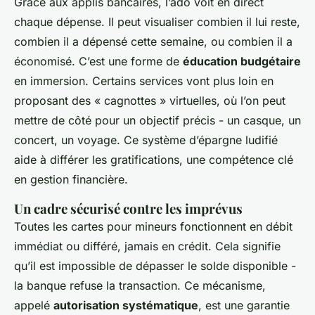
Grâce aux applis bancaires, l’ado voit en direct
chaque dépense. Il peut visualiser combien il lui reste,
combien il a dépensé cette semaine, ou combien il a
économisé. C’est une forme de
éducation budgétaire
en immersion. Certains services vont plus loin en
proposant des « cagnottes » virtuelles, où l’on peut
mettre de côté pour un objectif précis - un casque, un
concert, un voyage. Ce système d’épargne ludifié
aide à différer les gratifications, une compétence clé
en gestion financière.
Un cadre sécurisé contre les imprévus
Toutes les cartes pour mineurs fonctionnent en débit
immédiat ou différé, jamais en crédit. Cela signifie
qu’il est impossible de dépasser le solde disponible -
la banque refuse la transaction. Ce mécanisme,
appelé
autorisation systématique
, est une garantie