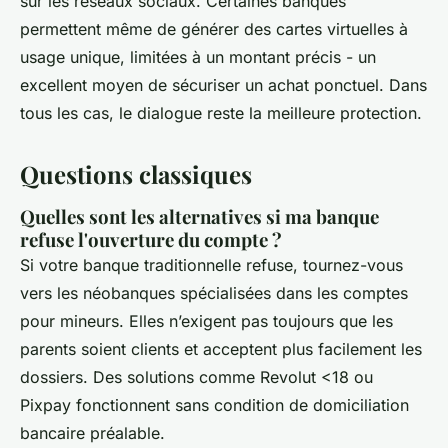
sur les réseaux sociaux. Certaines banques
permettent même de générer des cartes virtuelles à
usage unique, limitées à un montant précis - un
excellent moyen de sécuriser un achat ponctuel. Dans
tous les cas, le dialogue reste la meilleure protection.
Questions classiques
Quelles sont les alternatives si ma banque
refuse l'ouverture du compte ?
Si votre banque traditionnelle refuse, tournez-vous
vers les néobanques spécialisées dans les comptes
pour mineurs. Elles n’exigent pas toujours que les
parents soient clients et acceptent plus facilement les
dossiers. Des solutions comme Revolut <18 ou
Pixpay fonctionnent sans condition de domiciliation
bancaire préalable.