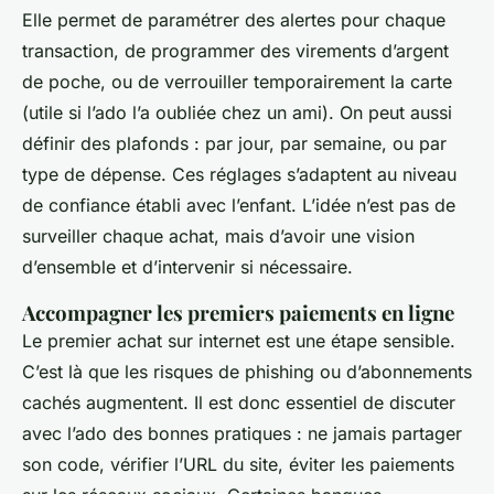
Elle permet de paramétrer des alertes pour chaque
transaction, de programmer des virements d’argent
de poche, ou de verrouiller temporairement la carte
(utile si l’ado l’a oubliée chez un ami). On peut aussi
définir des plafonds : par jour, par semaine, ou par
type de dépense. Ces réglages s’adaptent au niveau
de confiance établi avec l’enfant. L’idée n’est pas de
surveiller chaque achat, mais d’avoir une vision
d’ensemble et d’intervenir si nécessaire.
Accompagner les premiers paiements en ligne
Le premier achat sur internet est une étape sensible.
C’est là que les risques de phishing ou d’abonnements
cachés augmentent. Il est donc essentiel de discuter
avec l’ado des bonnes pratiques : ne jamais partager
son code, vérifier l’URL du site, éviter les paiements