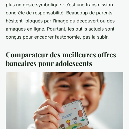
plus un geste symbolique : c’est une transmission
concrète de responsabilité. Beaucoup de parents
hésitent, bloqués par l’image du découvert ou des
arnaques en ligne. Pourtant, les outils actuels sont
conçus pour encadrer l’autonomie, pas la subir.
Comparateur des meilleures offres
bancaires pour adolescents