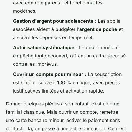
avec contrôle parental et fonctionnalités
modernes.
Gestion d'argent pour adolescents
: Les applis
associées aident à budgéter l’
argent de poche
et
à suivre les dépenses en temps réel.
Autorisation systématique
: Le débit immédiat
empêche tout découvert, offrant un cadre sécurisé
contre les imprévus.
Ouvrir un compte pour mineur
: La souscription
est simple, souvent 100 % en ligne, avec pièces
justificatives limitées et activation rapide.
Donner quelques pièces à son enfant, c’est un rituel
familial classique. Mais ouvrir un compte, remettre
une carte bancaire mineur, activer le paiement sans
contact… là, on passe à une autre dimension. Ce n’est