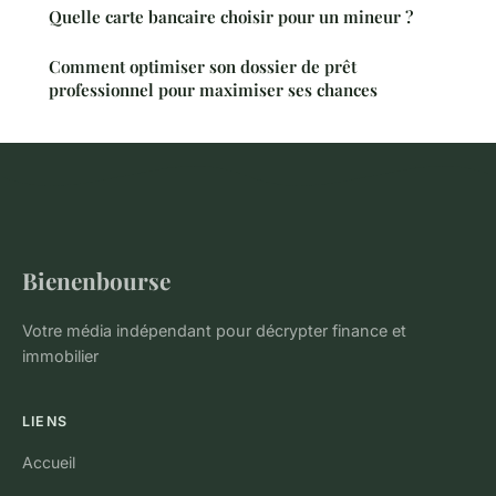
Quelle carte bancaire choisir pour un mineur ?
Comment optimiser son dossier de prêt
professionnel pour maximiser ses chances
Bienenbourse
Votre média indépendant pour décrypter finance et
immobilier
LIENS
Accueil