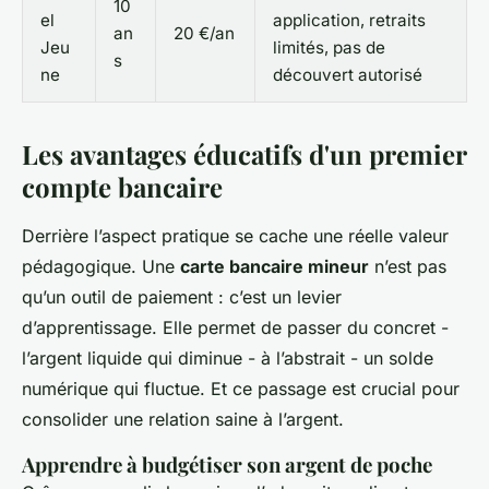
10
el
application, retraits
an
20 €/an
Jeu
limités, pas de
s
ne
découvert autorisé
Les avantages éducatifs d'un premier
compte bancaire
Derrière l’aspect pratique se cache une réelle valeur
pédagogique. Une
carte bancaire mineur
n’est pas
qu’un outil de paiement : c’est un levier
d’apprentissage. Elle permet de passer du concret -
l’argent liquide qui diminue - à l’abstrait - un solde
numérique qui fluctue. Et ce passage est crucial pour
consolider une relation saine à l’argent.
Apprendre à budgétiser son argent de poche