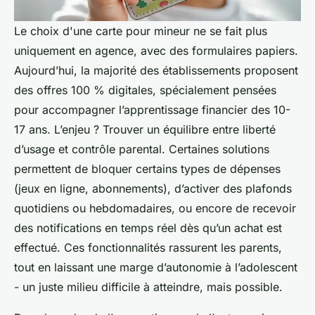
Le choix d'une carte pour mineur ne se fait plus
uniquement en agence, avec des formulaires papiers.
Aujourd’hui, la majorité des établissements proposent
des offres 100 % digitales, spécialement pensées
pour accompagner l’apprentissage financier des 10-
17 ans. L’enjeu ? Trouver un équilibre entre liberté
d’usage et contrôle parental. Certaines solutions
permettent de bloquer certains types de dépenses
(jeux en ligne, abonnements), d’activer des plafonds
quotidiens ou hebdomadaires, ou encore de recevoir
des notifications en temps réel dès qu’un achat est
effectué. Ces fonctionnalités rassurent les parents,
tout en laissant une marge d’autonomie à l’adolescent
- un juste milieu difficile à atteindre, mais possible.