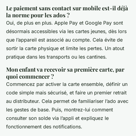
Le paiement sans contact sur mobile est-il déjà
la norme pour les ados ?
Oui, de plus en plus. Apple Pay et Google Pay sont
désormais accessibles via les cartes jeunes, dès lors
que l’appareil est associé au compte. Cela évite de
sortir la carte physique et limite les pertes. Un atout
pratique dans les transports ou les cantines.
Mon enfant va recevoir sa première carte, par
quoi commencer ?
Commencez par activer la carte ensemble, définir un
code simple mais sécurisé, et faire un premier retrait
au distributeur. Cela permet de familiariser l’ado avec
les gestes de base. Puis, montrez-lui comment
consulter son solde via l’appli et expliquez le
fonctionnement des notifications.