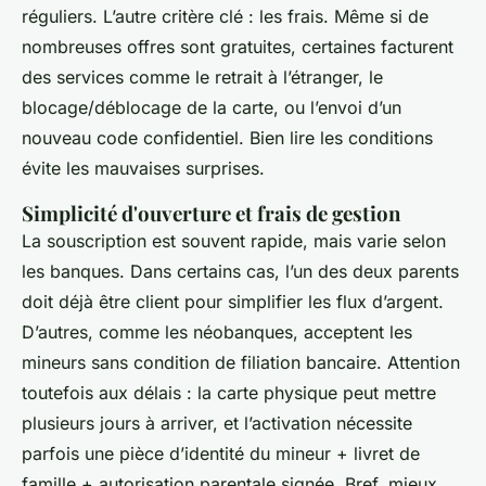
réguliers. L’autre critère clé : les frais. Même si de
nombreuses offres sont gratuites, certaines facturent
des services comme le retrait à l’étranger, le
blocage/déblocage de la carte, ou l’envoi d’un
nouveau code confidentiel. Bien lire les conditions
évite les mauvaises surprises.
Simplicité d'ouverture et frais de gestion
La souscription est souvent rapide, mais varie selon
les banques. Dans certains cas, l’un des deux parents
doit déjà être client pour simplifier les flux d’argent.
D’autres, comme les néobanques, acceptent les
mineurs sans condition de filiation bancaire. Attention
toutefois aux délais : la carte physique peut mettre
plusieurs jours à arriver, et l’activation nécessite
parfois une pièce d’identité du mineur + livret de
famille + autorisation parentale signée. Bref, mieux