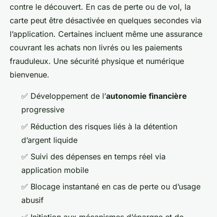
contre le découvert. En cas de perte ou de vol, la
carte peut être désactivée en quelques secondes via
l’application. Certaines incluent même une assurance
couvrant les achats non livrés ou les paiements
frauduleux. Une sécurité physique et numérique
bienvenue.
✅ Développement de l’
autonomie financière
progressive
✅ Réduction des risques liés à la détention
d’argent liquide
✅ Suivi des dépenses en temps réel via
application mobile
✅ Blocage instantané en cas de perte ou d’usage
abusif
✅ Initiation aux mécanismes d’épargne et de