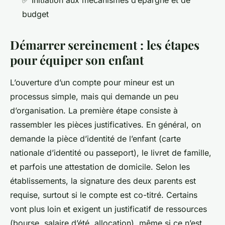
budget
Démarrer sereinement : les étapes
pour équiper son enfant
L’ouverture d’un compte pour mineur est un
processus simple, mais qui demande un peu
d’organisation. La première étape consiste à
rassembler les pièces justificatives. En général, on
demande la pièce d’identité de l’enfant (carte
nationale d’identité ou passeport), le livret de famille,
et parfois une attestation de domicile. Selon les
établissements, la signature des deux parents est
requise, surtout si le compte est co-titré. Certains
vont plus loin et exigent un justificatif de ressources
(bourse, salaire d’été, allocation), même si ce n’est